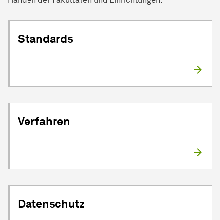
Händen der Fakultäten und Einrichtungen.
Standards
Verfahren
Datenschutz