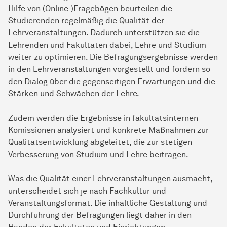
Hilfe von (Online-)Fragebögen beurteilen die
Studierenden regelmäßig die Qualität der
Lehrveranstaltungen. Dadurch unterstützen sie die
Lehrenden und Fakultäten dabei, Lehre und Studium
weiter zu optimieren. Die
Befragungs­ergebnisse
werden
in den Lehrveranstaltungen vorgestellt und fördern so
den Dialog über die gegenseitigen Erwartungen und die
Stärken und Schwächen der Lehre.
Zudem werden die Ergebnisse in fakultätsinternen
Komissionen analysiert und konkrete Maßnahmen zur
Qualitätsentwicklung abgeleitet, die zur stetigen
Verbesserung von Studium und Lehre beitragen.
Was die Qualität einer Lehr­veran­staltungen ausmacht,
unterscheidet sich je nach Fachkultur und
Veranstaltungsformat. Die inhaltliche Gestaltung und
Durchführung der Befragungen liegt daher in den