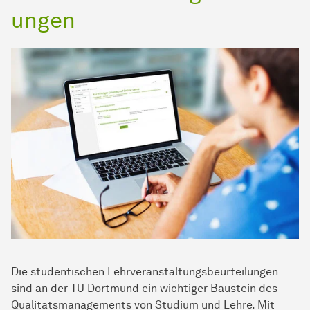
ungen
Die studentischen Lehrveranstaltungsbeurteilungen
sind an der TU Dortmund ein wichtiger Baustein des
Qualitätsmanagements von Studium und Lehre. Mit