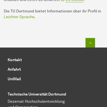
Die TU Dortmund bietet Informationen über ihr Profil in
Leichter Sprache
.
Zum Seit
Kontakt
Anfahrt
UniMail
Technische Universität Dortmund
Dezernat
Hochschul­entwicklung