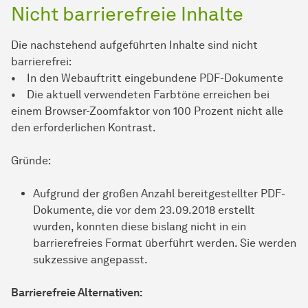
Nicht barrierefreie Inhalte
Die nachstehend aufgeführten Inhalte sind nicht
barrierefrei:
• In den Webauftritt eingebundene PDF-Dokumente
• Die aktuell verwendeten Farbtöne erreichen bei
einem Browser-Zoomfaktor von 100 Prozent nicht alle
den erforderlichen Kontrast.
Gründe:
Aufgrund der großen Anzahl bereitgestellter PDF-
Dokumente, die vor dem 23.09.2018 erstellt
wurden, konnten diese bislang nicht in ein
barrierefreies Format überführt werden. Sie werden
sukzessive angepasst.
Barrierefreie Alternativen: