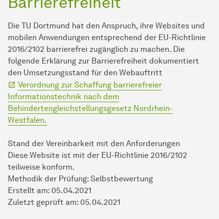
Barrierefreiheit
Die TU Dortmund hat den Anspruch, ihre Websites und
mobilen Anwendungen entsprechend der EU-Richtlinie
2016/2102 barrierefrei zugänglich zu machen. Die
folgende Erklärung zur Barrierefreiheit dokumentiert
den Umsetzungsstand für den Webauftritt
Verordnung zur Schaffung barrierefreier
Informationstechnik nach dem
Behindertengleichstellungsgesetz Nordrhein-
Westfalen.
Stand der Vereinbarkeit mit den Anforderungen
Diese Website ist mit der EU-Richtlinie 2016/2102
teilweise konform.
Methodik der Prüfung: Selbstbewertung
Erstellt am: 05.04.2021
Zuletzt geprüft am: 05.04.2021