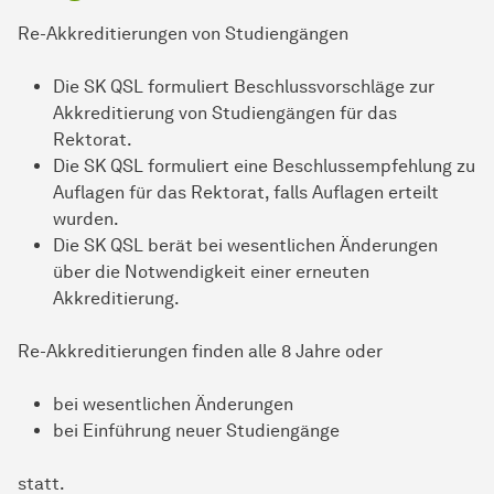
Re-Akkreditierungen von Studiengängen
Die SK QSL formuliert Beschlussvorschläge zur
Akkreditierung von Studiengängen für das
Rektorat.
Die SK QSL formuliert eine Beschlussempfehlung zu
Auflagen für das Rektorat, falls Auflagen erteilt
wurden.
Die SK QSL berät bei wesentlichen Änderungen
über die Notwendigkeit einer erneuten
Akkreditierung.
Re-Akkreditierungen finden alle 8 Jahre oder
bei wesentlichen Änderungen
bei Einführung neuer Studiengänge
statt.