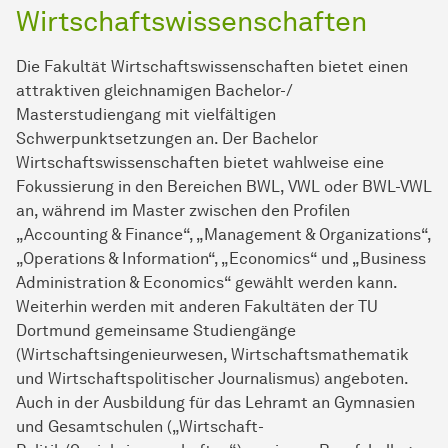
Wirtschaftswissenschaften
Die Fakultät Wirtschaftswissenschaften bietet einen
attraktiven gleichnamigen Bachelor-/
Masterstudiengang mit vielfältigen
Schwerpunktsetzungen an. Der Bachelor
Wirtschaftswissenschaften bietet wahlweise eine
Fokussierung in den Bereichen BWL, VWL oder BWL-VWL
an, während im Master zwischen den Profilen
„Accounting & Finance“, „Management & Organizations“,
„Operations & Information“, „Economics“ und „Business
Administration & Economics“ gewählt werden kann.
Weiterhin werden mit anderen Fakultäten der TU
Dortmund gemeinsame Studiengänge
(Wirtschaftsingenieurwesen, Wirtschaftsmathematik
und Wirtschaftspolitischer Journalismus) angeboten.
Auch in der Ausbildung für das Lehramt an Gymnasien
und Gesamtschulen („Wirtschaft-