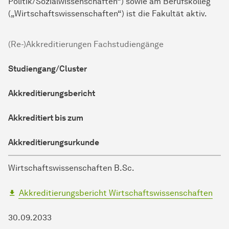
Politik/Sozialwissenschaften“) sowie am Berufskolleg
(„Wirtschaftswissenschaften“) ist die Fakultät aktiv.
(Re-)Akkreditierungen Fachstudiengänge
Studiengang/Cluster
Akkreditierungsbericht
Akkreditiert bis zum
Akkreditierungsurkunde
Wirtschaftswissenschaften B.Sc.
Akkreditierungsbericht Wirtschaftswissenschaften
30.09.2033