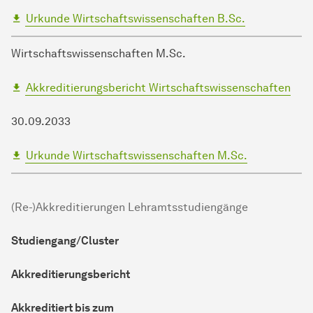
Urkunde Wirtschaftswissenschaften B.Sc.
Wirtschaftswissenschaften M.Sc.
Akkreditierungsbericht Wirtschaftswissenschaften
30.09.2033
Urkunde Wirtschaftswissenschaften M.Sc.
(Re-)Akkreditierungen Lehramtsstudiengänge
Studiengang/Cluster
Akkreditierungsbericht
Akkreditiert bis zum