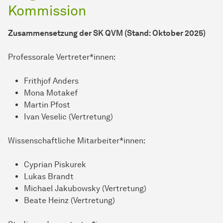
Kommission
Zusammensetzung der SK QVM (Stand: Oktober 2025)
Professorale Vertreter*innen:
Frithjof Anders
Mona Motakef
Martin Pfost
Ivan Veselic (Vertretung)
Wissenschaftliche Mitarbeiter*innen:
Cyprian Piskurek
Lukas Brandt
Michael Jakubowsky (Vertretung)
Beate Heinz (Vertretung)