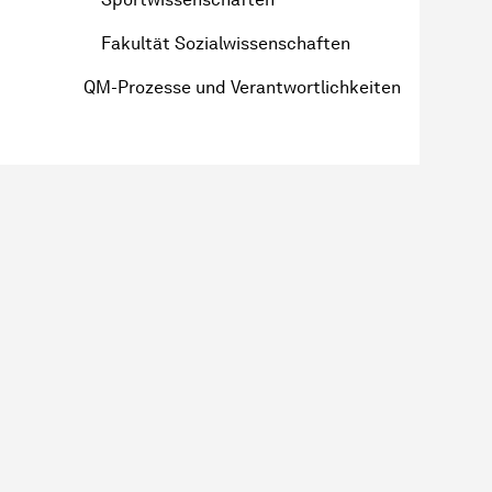
Fakultät Sozialwissenschaften
QM-Prozesse und Verantwortlichkeiten