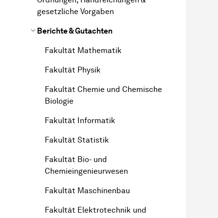
gesetzliche Vorgaben
Berichte & Gutachten
Fakultät Mathematik
Fakultät Physik
Fakultät Chemie und Chemische
Biologie
Fakultät Informatik
Fakultät Statistik
Fakultät Bio- und
Chemieingenieurwesen
Fakultät Maschinenbau
Fakultät Elektrotechnik und