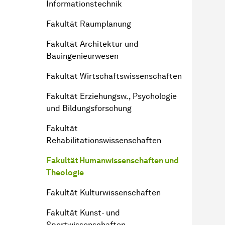
Informationstechnik
Fakultät Raumplanung
Fakultät Architektur und
Bauingenieurwesen
Fakultät Wirtschaftswissenschaften
Fakultät Erziehungsw., Psychologie
und Bildungsforschung
Fakultät
Rehabilitationswissenschaften
Fakultät Humanwissenschaften und
Theologie
Fakultät Kulturwissenschaften
Fakultät Kunst- und
Sportwissenschaften