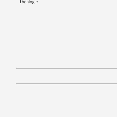
Theologie